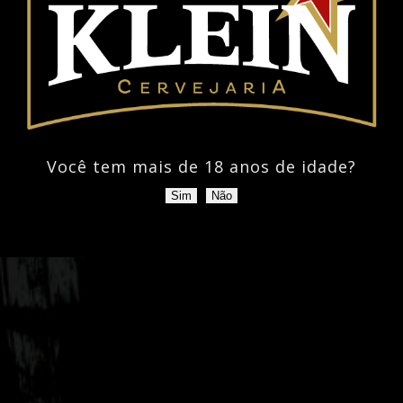
Você tem mais de 18 anos de idade?
Sim
Não